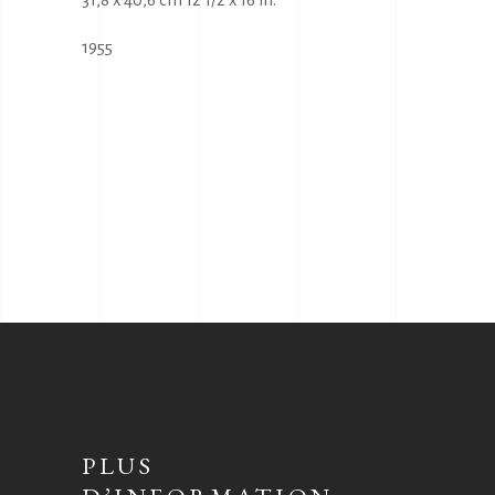
1955
PLUS