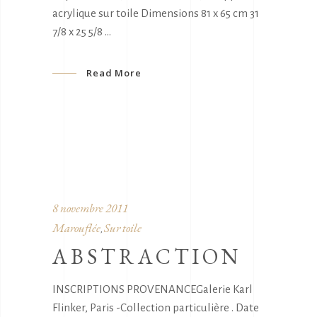
acrylique sur toile Dimensions 81 x 65 cm 31
7/8 x 25 5/8
Read More
8 novembre 2011
Marouflée
Sur toile
,
ABSTRACTION
INSCRIPTIONS PROVENANCEGalerie Karl
Flinker, Paris -Collection particulière . Date