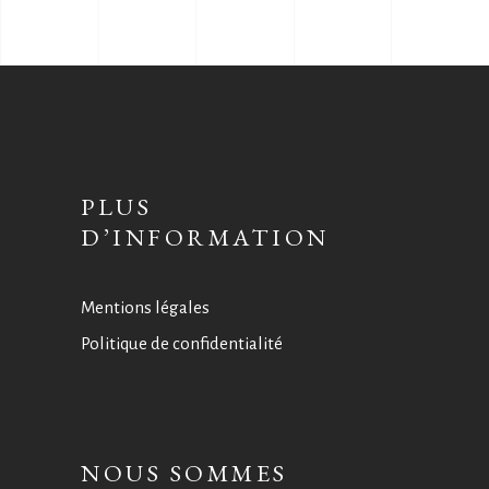
PLUS
D’INFORMATION
Mentions légales
Politique de confidentialité
NOUS SOMMES