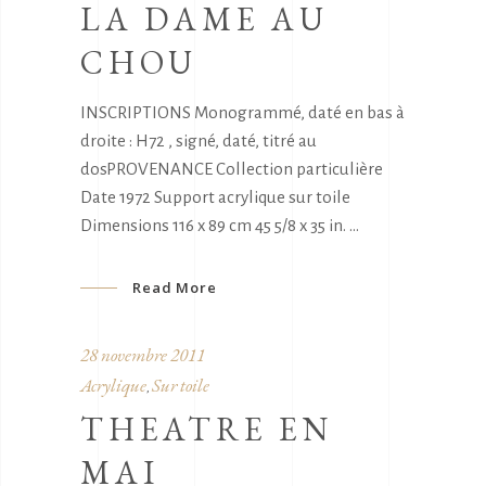
LA DAME AU
CHOU
INSCRIPTIONS Monogrammé, daté en bas à
droite : H72 , signé, daté, titré au
dosPROVENANCE Collection particulière
Date 1972 Support acrylique sur toile
Dimensions 116 x 89 cm 45 5/8 x 35 in.
Read More
28 novembre 2011
Acrylique
Sur toile
,
THEATRE EN
MAI