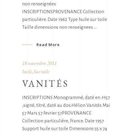
non renseignées
INSCRIPTIONSPROVENANCE Collection
particulière. Date 1962 Type huile sur toile
Taille dimensions non renseignees
Read More
18 novembre 2011
huile
Sur toile
,
VANITÉS
INSCRIPTIONS Monogrammé, daté en :H57
,signé, titré, daté au dos:Hélion Vanités Mai
57 Mars 57 Fevrier 57PROVENANCE
Collection particulière, France. Date 1957
Support huile sur toile Dimensions 55 x 74