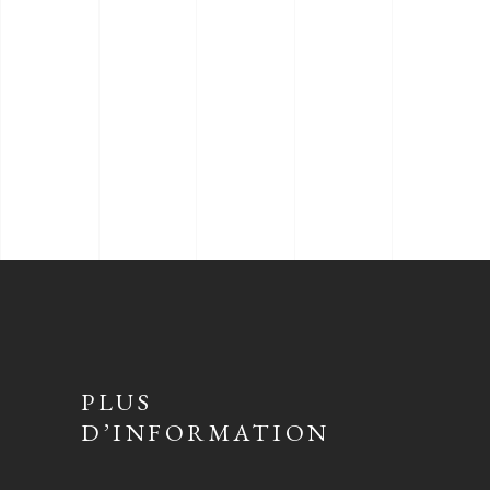
PLUS
D’INFORMATION