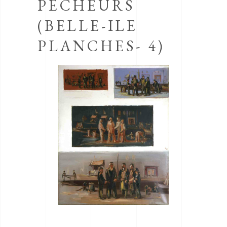
PÊCHEURS
(BELLE-ILE
PLANCHES- 4)