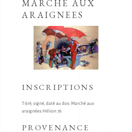
MARCHE AUX
ARAIGNEES
INSCRIPTIONS
Titré, signé, daté au dos: Marché aux
araignées Hélion 76
PROVENANCE