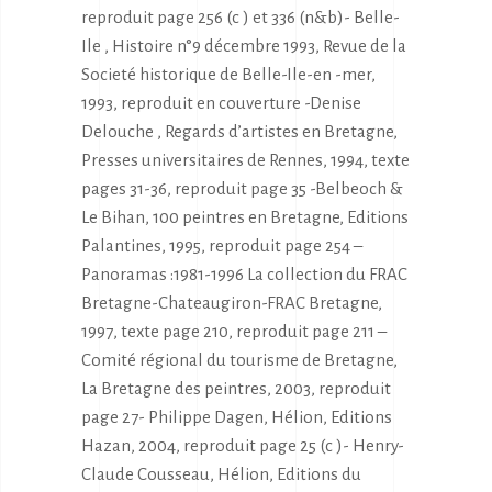
reproduit page 256 (c ) et 336 (n&b)- Belle-
Ile , Histoire n°9 décembre 1993, Revue de la
Societé historique de Belle-Ile-en -mer,
1993, reproduit en couverture -Denise
Delouche , Regards d’artistes en Bretagne,
Presses universitaires de Rennes, 1994, texte
pages 31-36, reproduit page 35 -Belbeoch &
Le Bihan, 100 peintres en Bretagne, Editions
Palantines, 1995, reproduit page 254 –
Panoramas :1981-1996 La collection du FRAC
Bretagne-Chateaugiron-FRAC Bretagne,
1997, texte page 210, reproduit page 211 –
Comité régional du tourisme de Bretagne,
La Bretagne des peintres, 2003, reproduit
page 27- Philippe Dagen, Hélion, Editions
Hazan, 2004, reproduit page 25 (c )- Henry-
Claude Cousseau, Hélion, Editions du