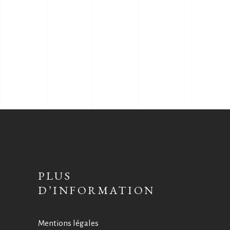
PLUS
D’INFORMATION
Mentions légales