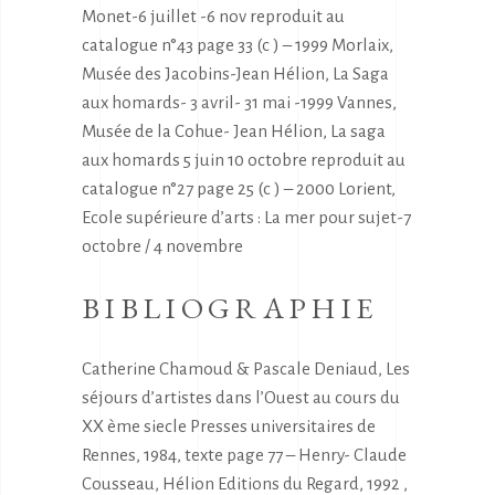
Monet-6 juillet -6 nov reproduit au
catalogue n°43 page 33 (c ) – 1999 Morlaix,
Musée des Jacobins-Jean Hélion, La Saga
aux homards- 3 avril- 31 mai -1999 Vannes,
Musée de la Cohue- Jean Hélion, La saga
aux homards 5 juin 10 octobre reproduit au
catalogue n°27 page 25 (c ) – 2000 Lorient,
Ecole supérieure d’arts : La mer pour sujet-7
octobre / 4 novembre
BIBLIOGRAPHIE
Catherine Chamoud & Pascale Deniaud, Les
séjours d’artistes dans l’Ouest au cours du
XX ème siecle Presses universitaires de
Rennes, 1984, texte page 77 – Henry- Claude
Cousseau, Hélion Editions du Regard, 1992 ,