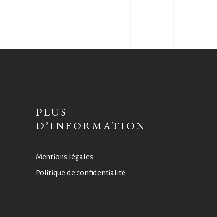
PLUS
D’INFORMATION
Mentions légales
Politique de confidentialité