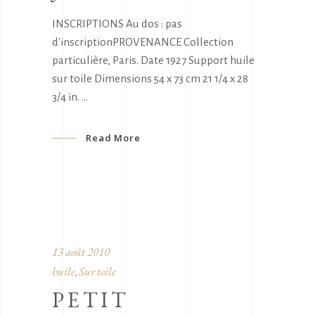
INSCRIPTIONS Au dos : pas
d'inscriptionPROVENANCE Collection
particulière, Paris. Date 1927 Support huile
sur toile Dimensions 54 x 73 cm 21 1/4 x 28
3/4 in.
Read More
13 août 2010
huile
Sur toile
,
PETIT