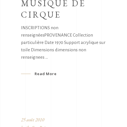
MUSIQUE DE
CIRQUE
INSCRIPTIONS non
renseignéesPROVENANCE Collection
particulière Date 1970 Support acrylique sur
toile Dimensions dimensions non
renseignees
Read More
25 août 2010