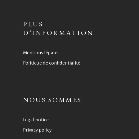
PLUS
D’INFORMATION
Mentions légales
Politique de confidentialité
NOUS SOMMES
Legal notice
Privacy policy