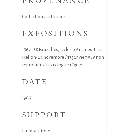
PROVENANCE
Collection particulière.
EXPOSITIONS
1967- 68 Bruxelles, Galerie Arcanes-Jean
Hélion-24 novembre / 13 janvier1968 non
reproduit au catalogue n°30 »
DATE
1966
SUPPORT
huile sur toile