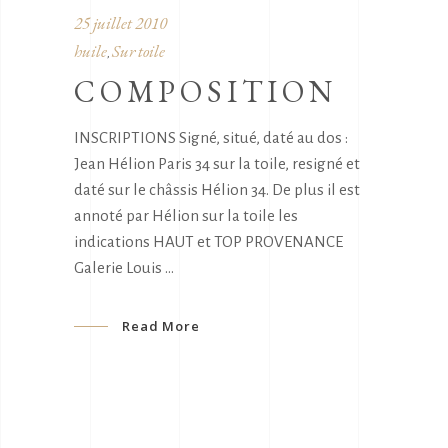
25 juillet 2010
huile
Sur toile
,
COMPOSITION
INSCRIPTIONS Signé, situé, daté au dos :
Jean Hélion Paris 34 sur la toile, resigné et
daté sur le châssis Hélion 34. De plus il est
annoté par Hélion sur la toile les
indications HAUT et TOP PROVENANCE
Galerie Louis
Read More