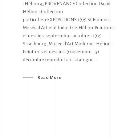
: Hélion 45PROVENANCE Collection David
Hélion - Collection
particuliereEXPOSITIONS 1979 St Etienne,
Musée d'Art et d'Industrie-Hélion-Peintures
et dessins-septermbre-octobre - 1979
Strasbourg, Musee d'Art Moderne -Hélion:
Peintures et dessins-9 novembre--31
décembre reproduit au catalogue
Read More