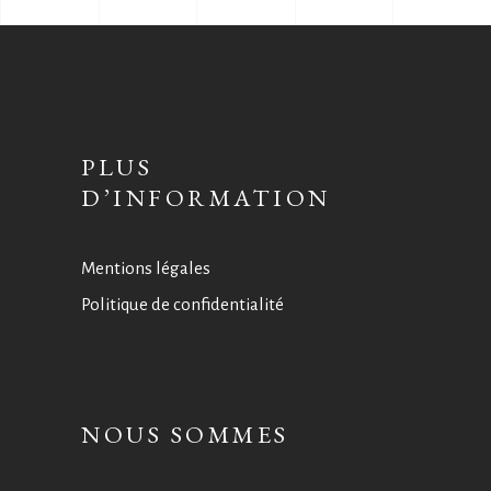
PLUS
D’INFORMATION
Mentions légales
Politique de confidentialité
NOUS SOMMES