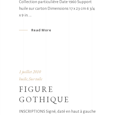
Collection particulière Date 1960 Support
huile sur carton Dimensions 17 x 23 cm 6 3/4
x 9 in.
Read More
1 juillet 2010
huile
Sur toile
,
FIGURE
GOTHIQUE
INSCRIPTIONS Signé, daté en haut à gauche