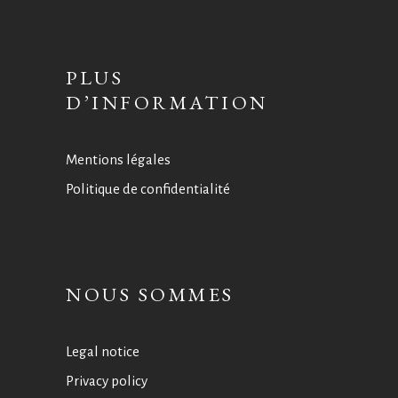
PLUS
D’INFORMATION
Mentions légales
Politique de confidentialité
NOUS SOMMES
Legal notice
Privacy policy