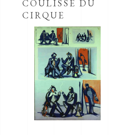
COULISSE DU
CIRQUE