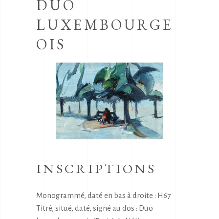
DUO
LUXEMBOURGE
OIS
INSCRIPTIONS
Monogrammé, daté en bas à droite : H67
Titré, situé, daté, signé au dos : Duo