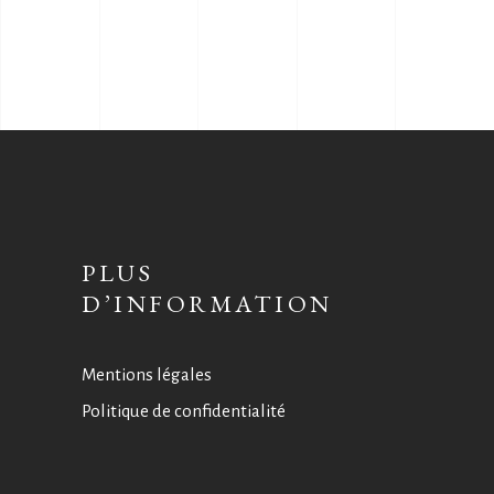
PLUS
D’INFORMATION
Mentions légales
Politique de confidentialité