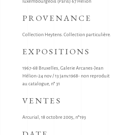
luxembourgeois (Paris) 67 Hélion
PROVENANCE
Collection Heytens. Collection particulière.
EXPOSITIONS
1967-68 Bruxelles, Galerie Arcanes-Jean
Hélion-24 nov / 13 janv.1968- non reproduit
au catalogue, n° 31
VENTES
Arcurial, 18 octobre 2005, n°193
DATE