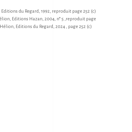
Editions du Regard, 1992, reproduit page 252 (c)
élion, Editions Hazan, 2004, n° 5 ,reproduit page
Hélion, Editions du Regard, 2024 , page 252 (c)