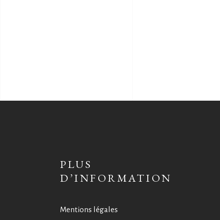
PLUS
D’INFORMATION
Mentions légales