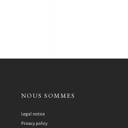
NOUS SOMMES
Legal notice
Privacy policy