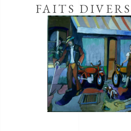
FAITS DIVER