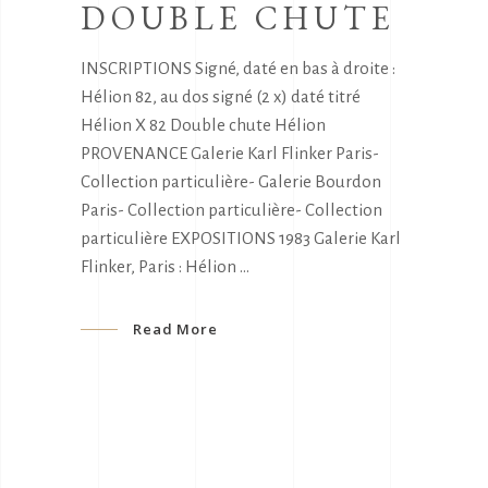
DOUBLE CHUTE
INSCRIPTIONS Signé, daté en bas à droite :
Hélion 82, au dos signé (2 x) daté titré
Hélion X 82 Double chute Hélion
PROVENANCE Galerie Karl Flinker Paris-
Collection particulière- Galerie Bourdon
Paris- Collection particulière- Collection
particulière EXPOSITIONS 1983 Galerie Karl
Flinker, Paris : Hélion
Read More