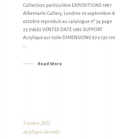
Collection particulière EXPOSITIONS 1987
Albemarle Gallery, Londres 10 septembre-8
octobre reproduit au catalogue n° 34 page
23 (n&b) VENTES DATE 1982 SUPPORT
Acrylique sur toile DIMENSIONS 97 x 130 cm
Read More
5 octobre 2022
Acrylique
Sur toile
,