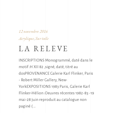
12 novembre 2016
Acrylique
Sur toile
,
LA RELEVE
INSCRIPTIONS Monogrammé, daté dans le
motif :H XII 82 ,signé, daté, titré au
dosPROVENANCE Galerie Karl Flinker, Paris
- Robert Miller Gallery, New-
YorkEXPOSITIONS 1983 Paris, Galerie Karl
Flinker-Hélion :Oeuvres récentes 1982-83 -19
mai-28 juin reproduit au catalogue non
paginé (