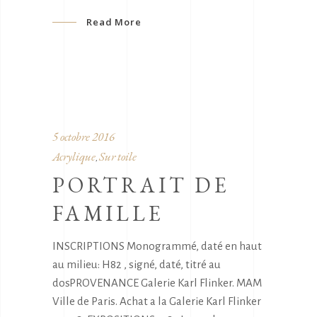
Read More
5 octobre 2016
Acrylique
Sur toile
,
PORTRAIT DE
FAMILLE
INSCRIPTIONS Monogrammé, daté en haut
au milieu: H82 , signé, daté, titré au
dosPROVENANCE Galerie Karl Flinker. MAM
Ville de Paris. Achat a la Galerie Karl Flinker