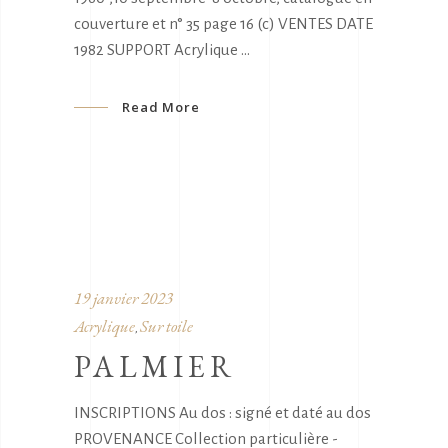
couverture et n° 35 page 16 (c) VENTES DATE
1982 SUPPORT Acrylique
Read More
19 janvier 2023
Acrylique
Sur toile
,
PALMIER
INSCRIPTIONS Au dos : signé et daté au dos
PROVENANCE Collection particulière -