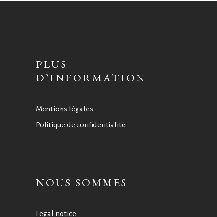
PLUS
D’INFORMATION
Mentions légales
Politique de confidentialité
NOUS SOMMES
Legal notice