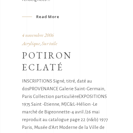
Read More
4 novembre 2006
Acrylique
Sur toile
,
POTIRON
ECLATÉ
INSCRIPTIONS Signé, titré, daté au
dosPROVENANCE Galerie Saint-Germain,
Paris Collection particulièreEXPOSITIONS
1975 Saint -Etienne, MJC&L-Hélion -Le
marché de Bigeonnette-4 avril /26 mai
reproduit au catalogue page 22 (n&b) 1977
Paris, Musée d'Art Moderne de la Ville de