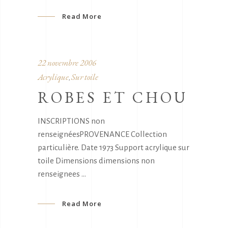
Read More
22 novembre 2006
Acrylique
Sur toile
,
ROBES ET CHOU
INSCRIPTIONS non
renseignéesPROVENANCE Collection
particulière. Date 1973 Support acrylique sur
toile Dimensions dimensions non
renseignees
Read More