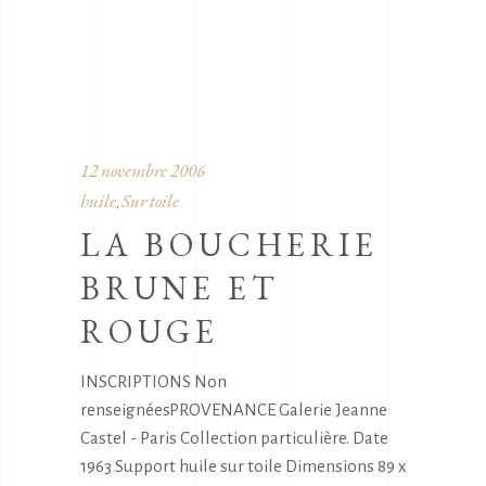
12 novembre 2006
huile
Sur toile
,
LA BOUCHERIE
BRUNE ET
ROUGE
INSCRIPTIONS Non
renseignéesPROVENANCE Galerie Jeanne
Castel - Paris Collection particulière. Date
1963 Support huile sur toile Dimensions 89 x