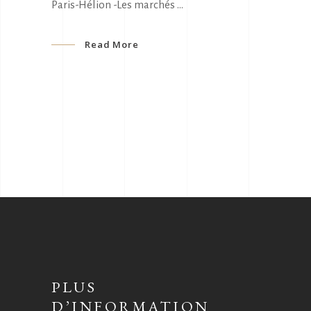
Paris-Hélion -Les marchés
Read More
PLUS
D’INFORMATION