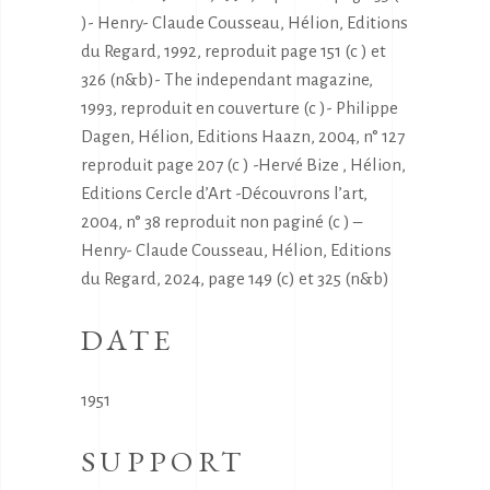
)- Henry- Claude Cousseau, Hélion, Editions
du Regard, 1992, reproduit page 151 (c ) et
326 (n&b)- The independant magazine,
1993, reproduit en couverture (c )- Philippe
Dagen, Hélion, Editions Haazn, 2004, n° 127
reproduit page 207 (c ) -Hervé Bize , Hélion,
Editions Cercle d’Art -Découvrons l’art,
2004, n° 38 reproduit non paginé (c ) –
Henry- Claude Cousseau, Hélion, Editions
du Regard, 2024, page 149 (c) et 325 (n&b)
DATE
1951
SUPPORT