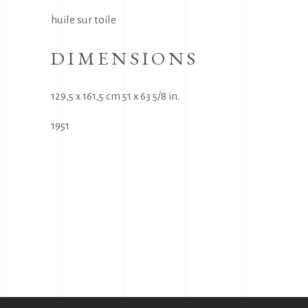
huile sur toile
DIMENSIONS
129,5 x 161,5 cm 51 x 63 5/8 in.
1951