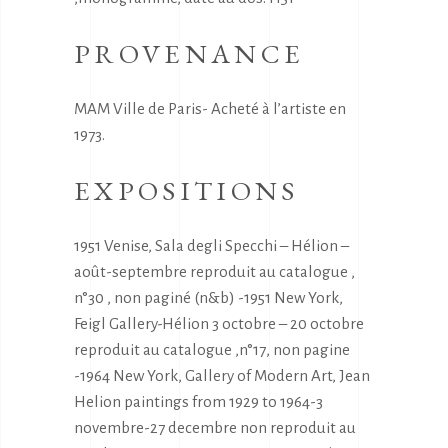
PROVENANCE
MAM Ville de Paris- Acheté à l’artiste en
1973.
EXPOSITIONS
1951 Venise, Sala degli Specchi – Hélion –
août-septembre reproduit au catalogue ,
n°30 , non paginé (n&b) -1951 New York,
Feigl Gallery-Hélion 3 octobre – 20 octobre
reproduit au catalogue ,n°17, non pagine
-1964 New York, Gallery of Modern Art, Jean
Helion paintings from 1929 to 1964-3
novembre-27 decembre non reproduit au