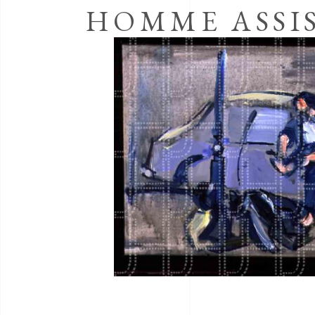
HOMME ASSI