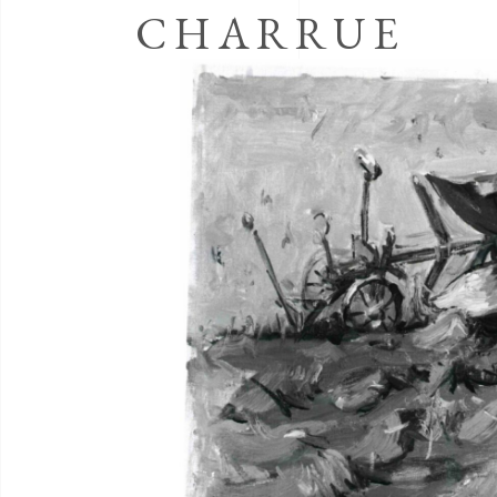
CHARRUE