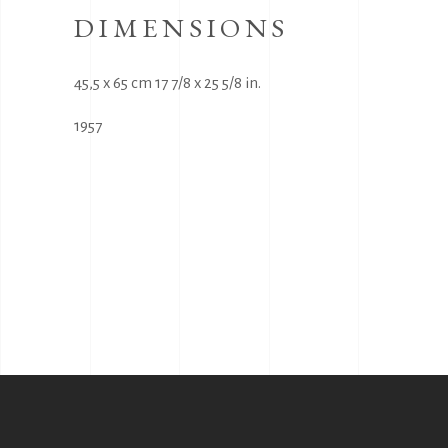
DIMENSIONS
45,5 x 65 cm 17 7/8 x 25 5/8 in.
1957