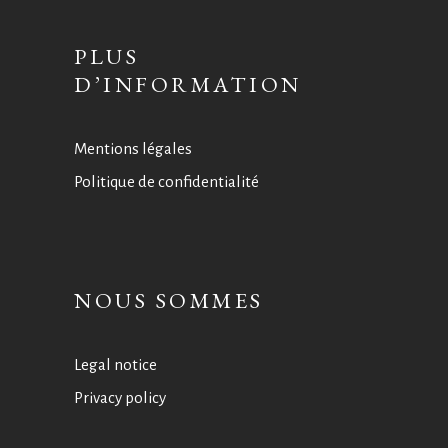
PLUS
D’INFORMATION
Mentions légales
Politique de confidentialité
NOUS SOMMES
Legal notice
Privacy policy