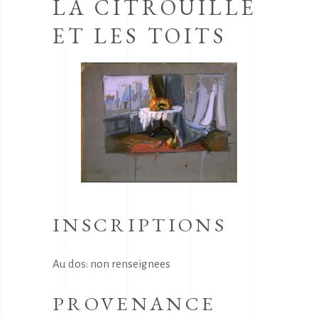
LA CITROUILLE
ET LES TOITS
INSCRIPTIONS
Au dos: non renseignees
PROVENANCE