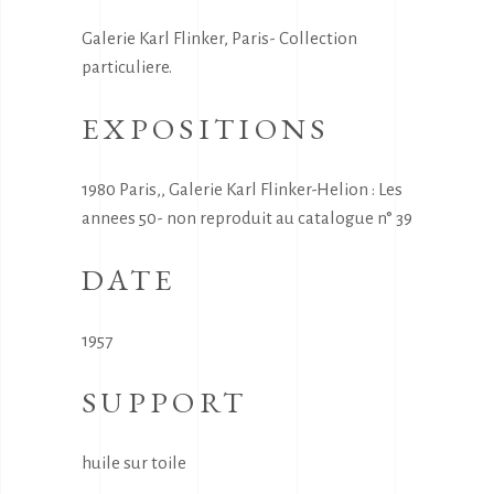
Galerie Karl Flinker, Paris- Collection
particuliere.
EXPOSITIONS
1980 Paris,, Galerie Karl Flinker-Helion : Les
annees 50- non reproduit au catalogue n° 39
DATE
1957
SUPPORT
huile sur toile