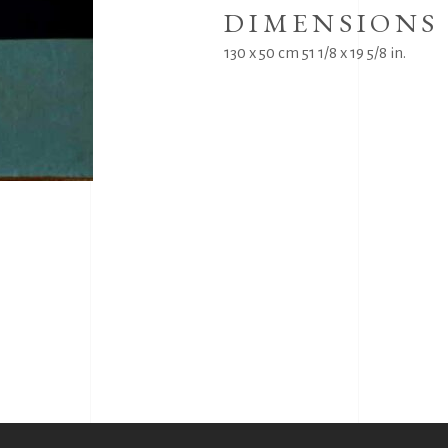
DIMENSIONS
130 x 50 cm 51 1/8 x 19 5/8 in.