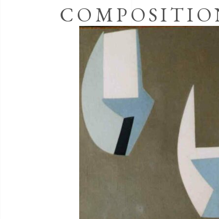
COMPOSITIO