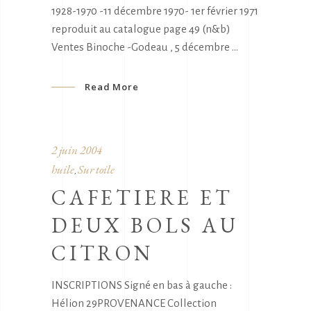
1928-1970 -11 décembre 1970- 1er février 1971
reproduit au catalogue page 49 (n&b)
Ventes Binoche -Godeau , 5 décembre
Read More
2 juin 2004
huile
Sur toile
,
CAFETIERE ET
DEUX BOLS AU
CITRON
INSCRIPTIONS Signé en bas à gauche :
Hélion 29PROVENANCE Collection