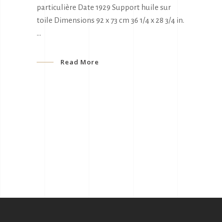
particulière Date 1929 Support huile sur
toile Dimensions 92 x 73 cm 36 1/4 x 28 3/4 in.
Read More