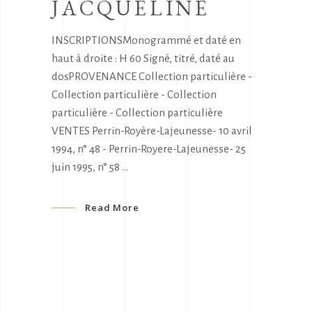
JACQUELINE
INSCRIPTIONSMonogrammé et daté en
haut à droite : H 60 Signé, titré, daté au
dosPROVENANCE Collection particulière -
Collection particulière - Collection
particulière - Collection particulière
VENTES Perrin-Royère-Lajeunesse- 10 avril
1994, n° 48 - Perrin-Royere-Lajeunesse- 25
juin 1995, n° 58
Read More