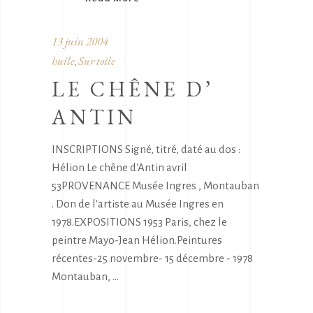
13 juin 2004
huile
Sur toile
,
LE CHÊNE D’
ANTIN
INSCRIPTIONS Signé, titré, daté au dos :
Hélion Le chêne d'Antin avril
53PROVENANCE Musée Ingres , Montauban
. Don de l'artiste au Musée Ingres en
1978.EXPOSITIONS 1953 Paris, chez le
peintre Mayo-Jean Hélion.Peintures
récentes-25 novembre- 15 décembre - 1978
Montauban,