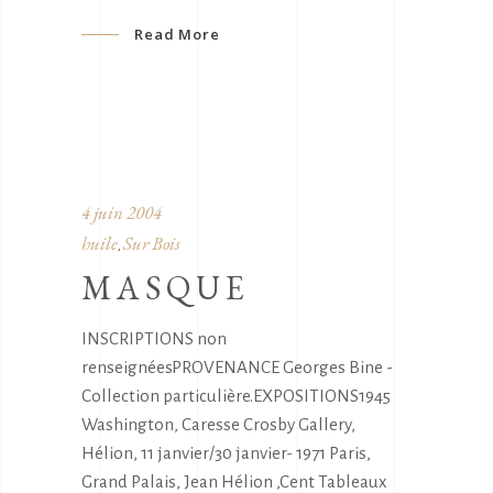
Read More
4 juin 2004
huile
Sur Bois
,
MASQUE
INSCRIPTIONS non
renseignéesPROVENANCE Georges Bine -
Collection particulière.EXPOSITIONS1945
Washington, Caresse Crosby Gallery,
Hélion, 11 janvier/30 janvier- 1971 Paris,
Grand Palais, Jean Hélion ,Cent Tableaux