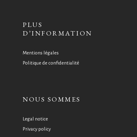
PLUS
D’INFORMATION
Mentions légales
Politique de confidentialité
NOUS SOMMES
Legal notice
Privacy policy