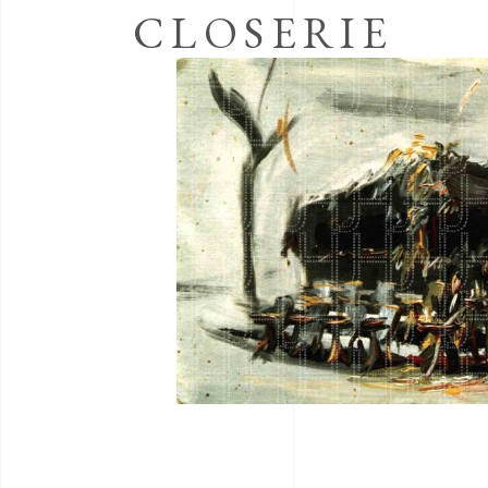
CLOSERIE