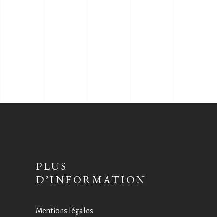
PLUS
D’INFORMATION
Mentions légales