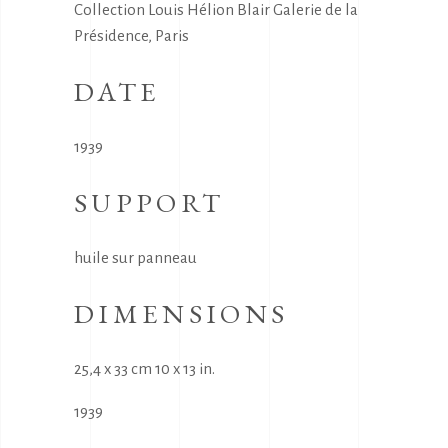
Collection Louis Hélion Blair Galerie de la
Présidence, Paris
DATE
1939
SUPPORT
huile sur panneau
DIMENSIONS
25,4 x 33 cm 10 x 13 in.
1939