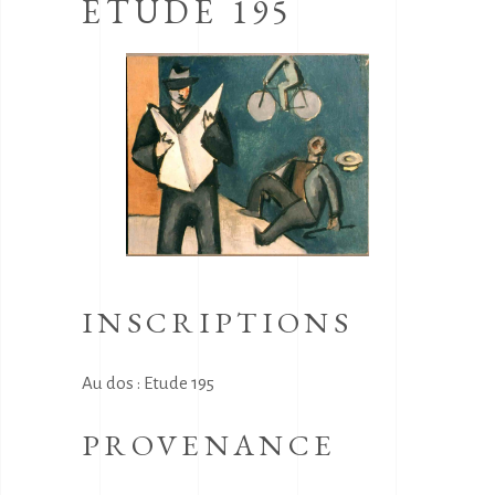
ETUDE 195
INSCRIPTIONS
Au dos : Etude 195
PROVENANCE