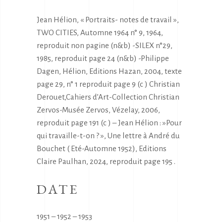
Jean Hélion, « Portraits- notes de travail »,
TWO CITIES, Automne 1964 n° 9, 1964,
reproduit non pagine (n&b) -SILEX n°29,
1985, reproduit page 24 (n&b) -Philippe
Dagen, Hélion, Editions Hazan, 2004, texte
page 29, n° 1 reproduit page 9 (c ) Christian
Derouet,Cahiers d’Art-Collection Christian
Zervos-Musée Zervos, Vézelay, 2006,
reproduit page 191 (c ) – Jean Hélion : »Pour
qui travaille-t-on ? », Une lettre à André du
Bouchet ( Eté-Automne 1952), Editions
Claire Paulhan, 2024, reproduit page 195 .
DATE
1951 – 1952 – 1953