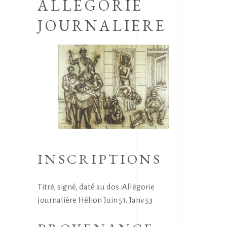
ALLEGORIE
JOURNALIERE
INSCRIPTIONS
Titré, signé, daté au dos :Allégorie
journalière Hélion Juin 51. Janv 53