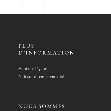
PLUS
D’INFORMATION
Mentions légales
Politique de confidentialité
NOUS SOMMES