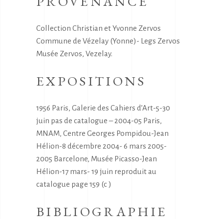
PROVENANCE
Collection Christian et Yvonne Zervos
Commune de Vézelay (Yonne)- Legs Zervos
Musée Zervos, Vezelay.
EXPOSITIONS
1956 Paris, Galerie des Cahiers d’Art-5-30
juin pas de catalogue – 2004-05 Paris,
MNAM, Centre Georges Pompidou-Jean
Hélion-8 décembre 2004- 6 mars 2005-
2005 Barcelone, Musée Picasso-Jean
Hélion-17 mars- 19 juin reproduit au
catalogue page 159 (c )
BIBLIOGRAPHIE