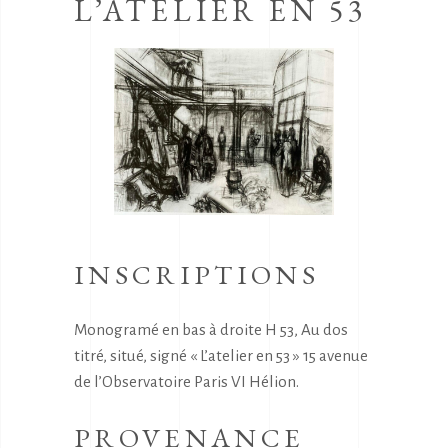
L’ATELIER EN 53
INSCRIPTIONS
Monogramé en bas à droite H 53, Au dos
titré, situé, signé « L’atelier en 53 » 15 avenue
de l’Observatoire Paris VI Hélion.
PROVENANCE