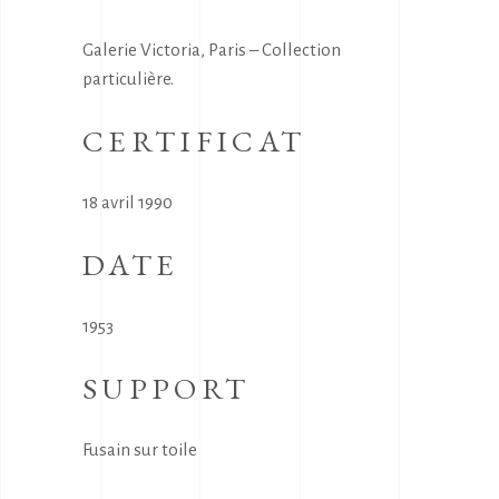
Galerie Victoria, Paris – Collection
particulière.
CERTIFICAT
18 avril 1990
DATE
1953
SUPPORT
Fusain sur toile