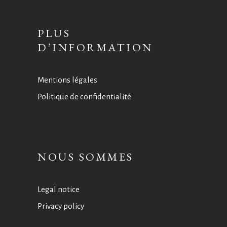
PLUS
D’INFORMATION
Mentions légales
Politique de confidentialité
NOUS SOMMES
Legal notice
Privacy policy