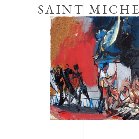
SAINT MICH