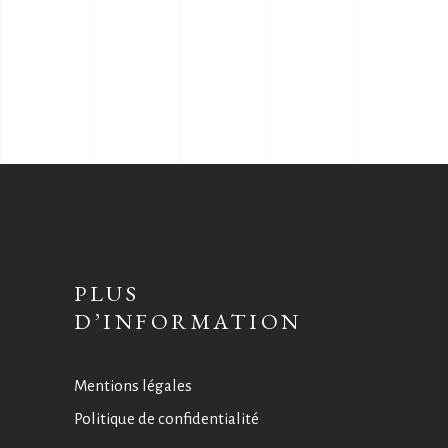
PLUS
D’INFORMATION
Mentions légales
Politique de confidentialité