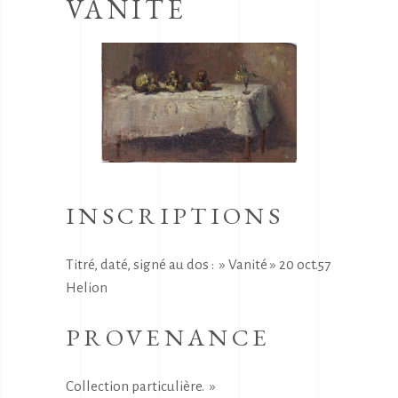
VANITE
INSCRIPTIONS
Titré, daté, signé au dos : » Vanité » 20 oct.57
Helion
PROVENANCE
Collection particulière. »