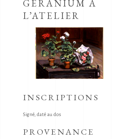
GERANIUM A
L’ATELIER
INSCRIPTIONS
Signé, daté au dos
PROVENANCE