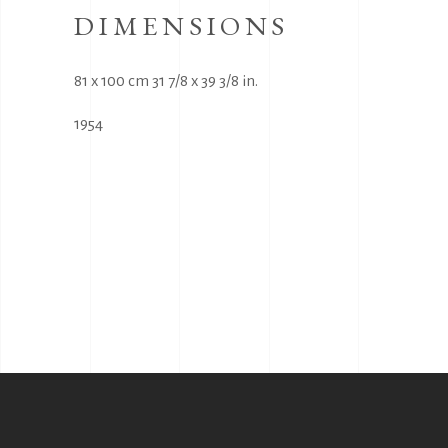
DIMENSIONS
81 x 100 cm 31 7/8 x 39 3/8 in.
1954