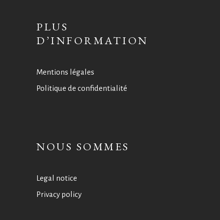
PLUS
D’INFORMATION
Mentions légales
Politique de confidentialité
NOUS SOMMES
Legal notice
Privacy policy