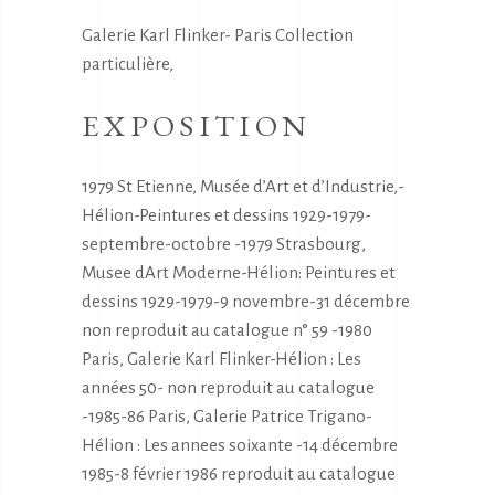
Galerie Karl Flinker- Paris Collection
particulière,
EXPOSITION
1979 St Etienne, Musée d’Art et d’Industrie,-
Hélion-Peintures et dessins 1929-1979-
septembre-octobre -1979 Strasbourg,
Musee dArt Moderne-Hélion: Peintures et
dessins 1929-1979-9 novembre-31 décembre
non reproduit au catalogue n° 59 -1980
Paris, Galerie Karl Flinker-Hélion : Les
années 50- non reproduit au catalogue
-1985-86 Paris, Galerie Patrice Trigano-
Hélion : Les annees soixante -14 décembre
1985-8 février 1986 reproduit au catalogue