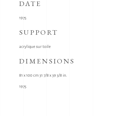
DATE
1975
SUPPORT
acrylique sur toile
DIMENSIONS
81 x 100 cm 31 7/8 x 39 3/8 in.
1975