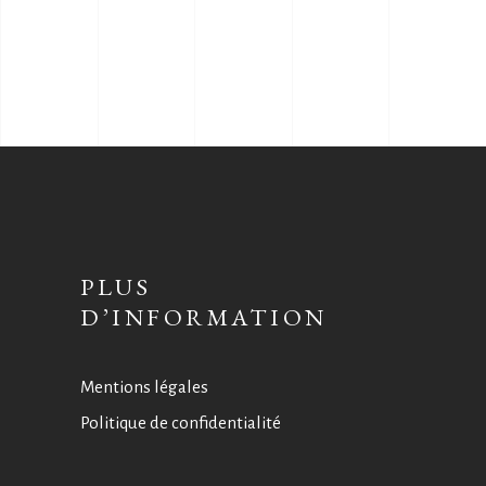
PLUS
D’INFORMATION
Mentions légales
Politique de confidentialité