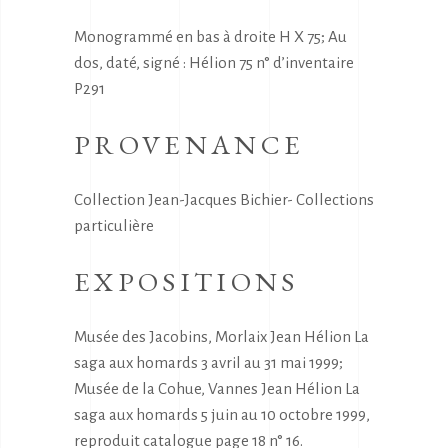
Monogrammé en bas à droite H X 75; Au
dos, daté, signé : Hélion 75 n° d’inventaire
P291
PROVENANCE
Collection Jean-Jacques Bichier- Collections
particulière
EXPOSITIONS
Musée des Jacobins, Morlaix Jean Hélion La
saga aux homards 3 avril au 31 mai 1999;
Musée de la Cohue, Vannes Jean Hélion La
saga aux homards 5 juin au 10 octobre 1999,
reproduit catalogue page 18 n° 16.