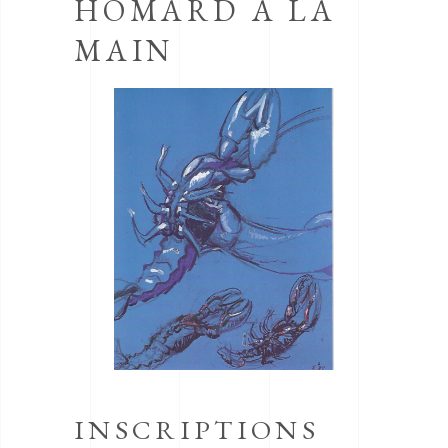
HOMARD À LA
MAIN
INSCRIPTIONS