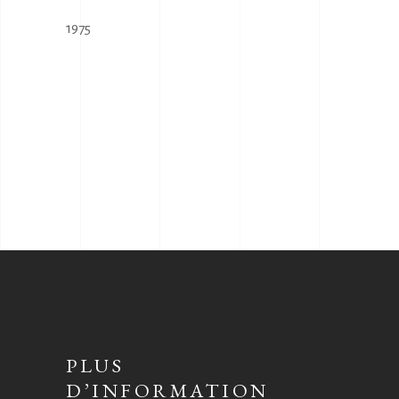
1975
PLUS
D’INFORMATION