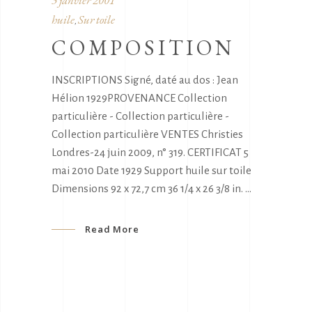
3 janvier 2001
huile
Sur toile
,
COMPOSITION
INSCRIPTIONS Signé, daté au dos : Jean
Hélion 1929PROVENANCE Collection
particulière - Collection particulière -
Collection particulière VENTES Christies
Londres-24 juin 2009, n° 319. CERTIFICAT 5
mai 2010 Date 1929 Support huile sur toile
Dimensions 92 x 72,7 cm 36 1/4 x 26 3/8 in.
Read More