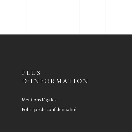
PLUS
D’INFORMATION
Mentions légales
Politique de confidentialité