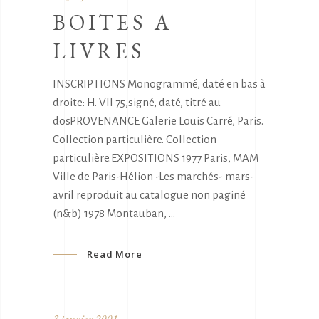
BOITES A
LIVRES
INSCRIPTIONS Monogrammé, daté en bas à
droite: H. VII 75,signé, daté, titré au
dosPROVENANCE Galerie Louis Carré, Paris.
Collection particulière. Collection
particulière.EXPOSITIONS 1977 Paris, MAM
Ville de Paris-Hélion -Les marchés- mars-
avril reproduit au catalogue non paginé
(n&b) 1978 Montauban,
Read More