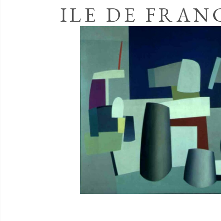
ILE DE FRAN