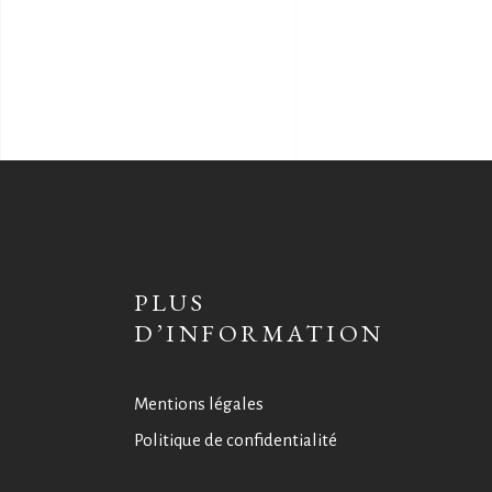
PLUS
D’INFORMATION
Mentions légales
Politique de confidentialité