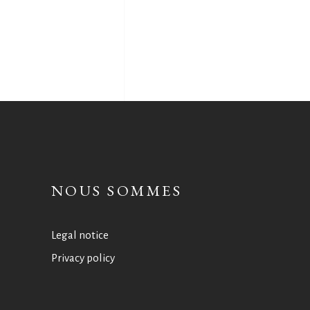
NOUS SOMMES
Legal notice
Privacy policy