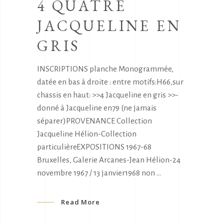
4 QUATRE
JACQUELINE EN
GRIS
INSCRIPTIONS planche Monogrammée,
datée en bas à droite : entre motifs:H66,sur
chassis en haut: >>4 Jacqueline en gris >>-
donné à Jacqueline en79 (ne jamais
séparer)PROVENANCE Collection
Jacqueline Hélion-Collection
particulièreEXPOSITIONS 1967-68
Bruxelles, Galerie Arcanes-Jean Hélion-24
novembre 1967 / 13 janvier1968 non
Read More