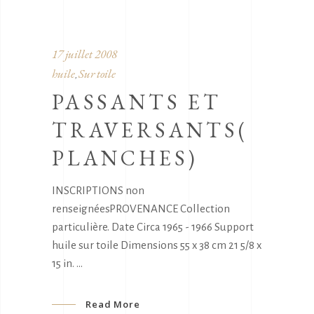
17 juillet 2008
huile
Sur toile
,
PASSANTS ET
TRAVERSANTS(
PLANCHES)
INSCRIPTIONS non
renseignéesPROVENANCE Collection
particulière. Date Circa 1965 - 1966 Support
huile sur toile Dimensions 55 x 38 cm 21 5/8 x
15 in.
Read More