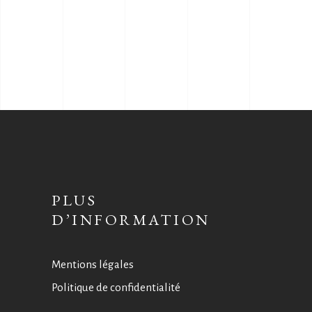
PLUS
D’INFORMATION
Mentions légales
Politique de confidentialité