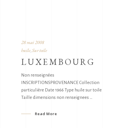
28 mai 2008
huile
Sur toile
,
LUXEMBOURG
Non renseignées
INSCRIPTIONSPROVENANCE Collection
particulière Date 1966 Type huile sur toile
Taille dimensions non renseignees
Read More