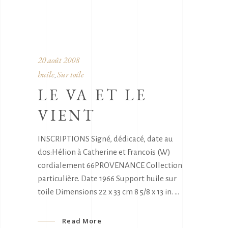
20 août 2008
huile
Sur toile
,
LE VA ET LE
VIENT
INSCRIPTIONS Signé, dédicacé, date au
dos:Hélion à Catherine et Francois (W)
cordialement 66PROVENANCE Collection
particulière. Date 1966 Support huile sur
toile Dimensions 22 x 33 cm 8 5/8 x 13 in.
Read More