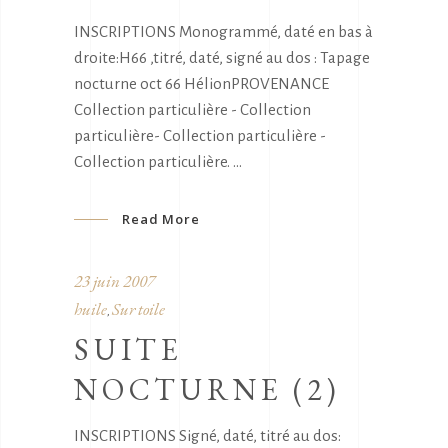
INSCRIPTIONS Monogrammé, daté en bas à
droite:H66 ,titré, daté, signé au dos : Tapage
nocturne oct 66 HélionPROVENANCE
Collection particulière - Collection
particulière- Collection particulière -
Collection particulière.
Read More
23 juin 2007
huile
Sur toile
,
SUITE
NOCTURNE (2)
INSCRIPTIONS Signé, daté, titré au dos: