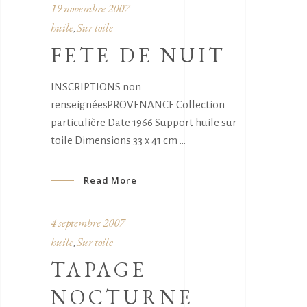
19 novembre 2007
huile
Sur toile
,
FETE DE NUIT
INSCRIPTIONS non
renseignéesPROVENANCE Collection
particulière Date 1966 Support huile sur
toile Dimensions 33 x 41 cm
Read More
4 septembre 2007
huile
Sur toile
,
TAPAGE
NOCTURNE