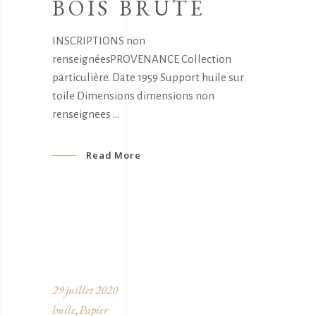
BOIS BRUTÉ
INSCRIPTIONS non
renseignéesPROVENANCE Collection
particulière. Date 1959 Support huile sur
toile Dimensions dimensions non
renseignees
Read More
29 juillet 2020
huile
Papier
,