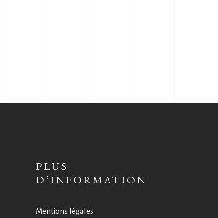
PLUS
D’INFORMATION
Mentions légales