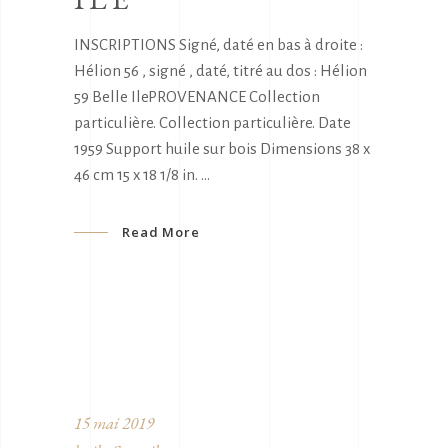
INSCRIPTIONS Signé, daté en bas à droite :
Hélion 56 , signé , daté, titré au dos : Hélion
59 Belle IlePROVENANCE Collection
particulière. Collection particulière. Date
1959 Support huile sur bois Dimensions 38 x
46 cm 15 x 18 1/8 in.
Read More
15 mai 2019