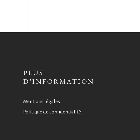
PLUS
D’INFORMATION
Mentions légales
Politique de confidentialité