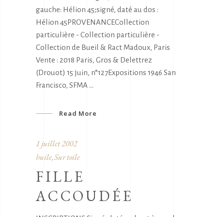
gauche: Hélion 45;signé, daté au dos :
Hélion 45PROVENANCECollection
particulière - Collection particulière -
Collection de Bueil & Ract Madoux, Paris
Vente : 2018 Paris, Gros & Delettrez
(Drouot) 15 juin, n°127Expositions 1946 San
Francisco, SFMA
Read More
1 juillet 2002
huile
Sur toile
,
FILLE
ACCOUDÉE