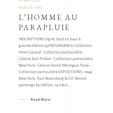
huile
Sur toile
,
L’HOMME AU
PARAPLUIE
INSCRIPTIONS Signé, daté en haut à
gauche:Hélion 43PROVENANCE Collection
Henri Lazard- Collection particulière-
Galerie Karl Flinker -Collection particulière,
New York- Galerie Daniel Malingue, Paris -
Collection particulière.EXPOSITIONS -1944
New York, Paul Rosenberg & CO: Recent
paintings by Hélion- 14 mars
Read More