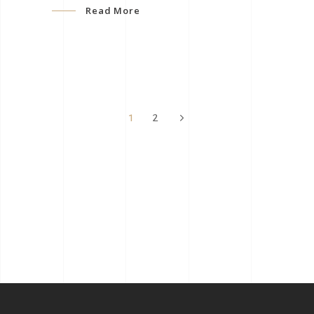
Read More
1
2