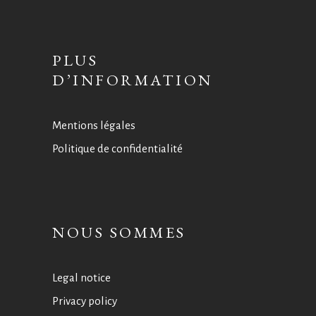
PLUS
D’INFORMATION
Mentions légales
Politique de confidentialité
NOUS SOMMES
Legal notice
Privacy policy