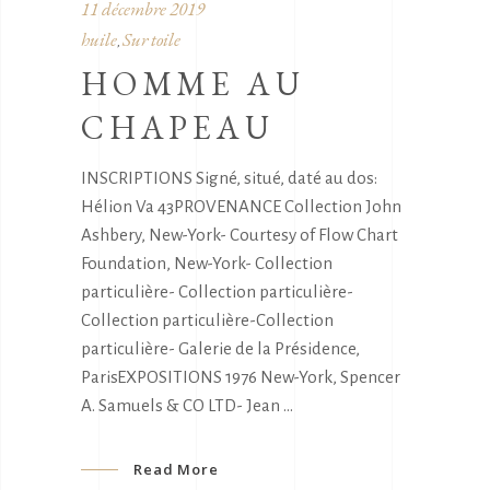
11 décembre 2019
huile
Sur toile
,
HOMME AU
CHAPEAU
INSCRIPTIONS Signé, situé, daté au dos:
Hélion Va 43PROVENANCE Collection John
Ashbery, New-York- Courtesy of Flow Chart
Foundation, New-York- Collection
particulière- Collection particulière-
Collection particulière-Collection
particulière- Galerie de la Présidence,
ParisEXPOSITIONS 1976 New-York, Spencer
A. Samuels & CO LTD- Jean
Read More