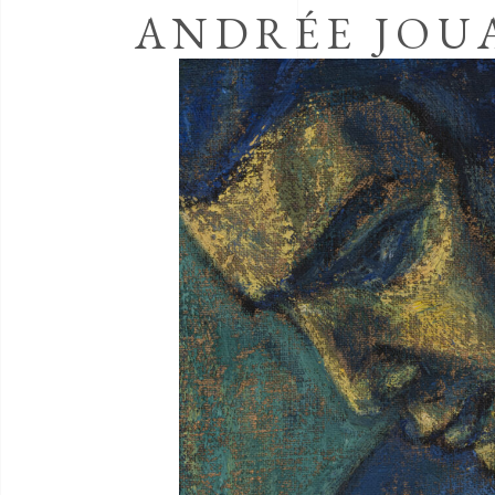
ANDRÉE JOU