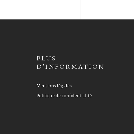
PLUS
D’INFORMATION
Mentions légales
Politique de confidentialité