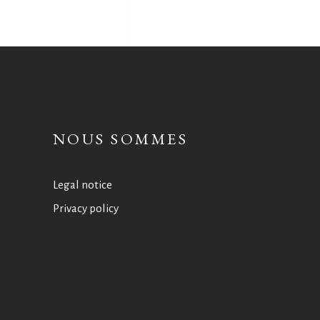
NOUS SOMMES
Legal notice
Privacy policy