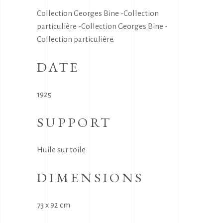
Collection Georges Bine -Collection
particulière -Collection Georges Bine -
Collection particulière.
DATE
1925
SUPPORT
Huile sur toile
DIMENSIONS
73 x 92 cm