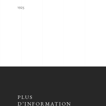
1925
PLUS
D’INFORMATION