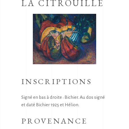
LA CITROUILLE
INSCRIPTIONS
Signé en bas à droite : Bichier. Au dos signé
et daté Bichier 1925 et Hélion.
PROVENANCE