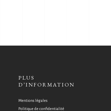
PLUS
D’INFORMATION
Mentions légales
Politique de confidentialité