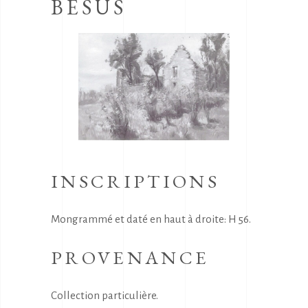
BESUS
INSCRIPTIONS
Mongrammé et daté en haut à droite: H 56.
PROVENANCE
Collection particulière.