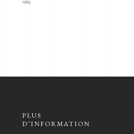
1965
PLUS
D’INFORMATION