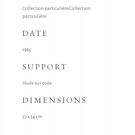
Collection particulière.Collection
particulière
DATE
1965
SUPPORT
Huile sur toile
DIMENSIONS
37 x 54 cm