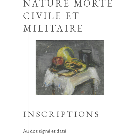
NATURE MORTE
CIVILE ET
MILITAIRE
INSCRIPTIONS
Au dos signé et daté