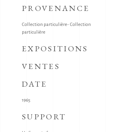
PROVENANCE
Collection particulière- Collection
particulière
EXPOSITIONS
VENTES
DATE
1965
SUPPORT