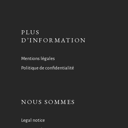
PLUS
D’INFORMATION
Mentions légales
Politique de confidentialité
NOUS SOMMES
Legal notice