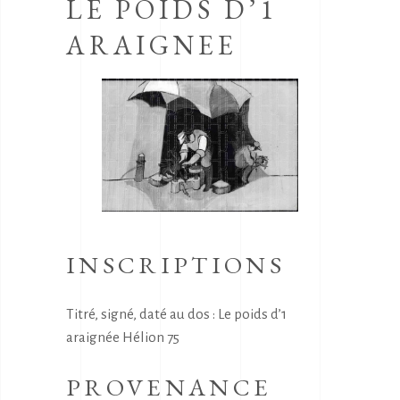
LE POIDS D’1
ARAIGNEE
INSCRIPTIONS
Titré, signé, daté au dos : Le poids d’1
araignée Hélion 75
PROVENANCE