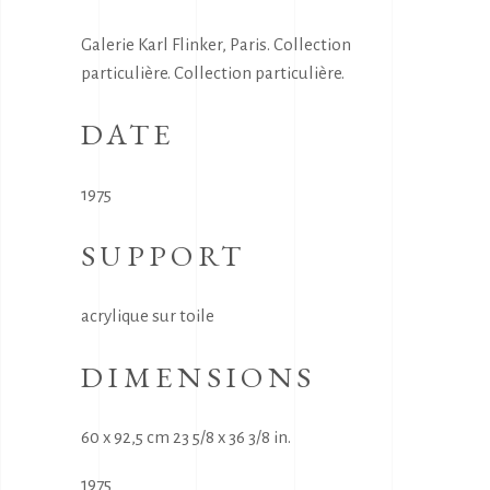
Galerie Karl Flinker, Paris. Collection
particulière. Collection particulière.
DATE
1975
SUPPORT
acrylique sur toile
DIMENSIONS
60 x 92,5 cm 23 5/8 x 36 3/8 in.
1975