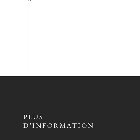
PLUS
D’INFORMATION