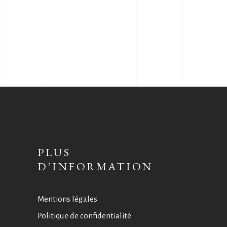
PLUS
D’INFORMATION
Mentions légales
Politique de confidentialité