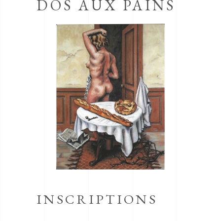
DOS AUX PAINS
INSCRIPTIONS