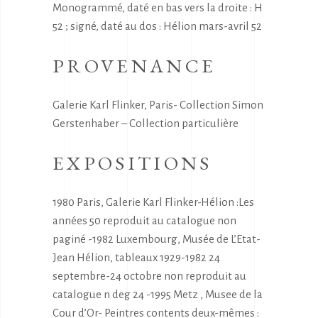
Monogrammé, daté en bas vers la droite : H
52 ; signé, daté au dos : Hélion mars-avril 52
PROVENANCE
Galerie Karl Flinker, Paris- Collection Simon
Gerstenhaber – Collection particulière
EXPOSITIONS
1980 Paris, Galerie Karl Flinker-Hélion :Les
années 50 reproduit au catalogue non
paginé -1982 Luxembourg, Musée de L’Etat-
Jean Hélion, tableaux 1929-1982 24
septembre-24 octobre non reproduit au
catalogue n deg 24 -1995 Metz , Musee de la
Cour d’Or- Peintres contents deux-mêmes :