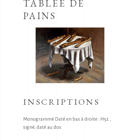
TABLÉE DE
PAINS
INSCRIPTIONS
Monogrammé Daté en bas à droite : H52 ,
signé, daté au dos