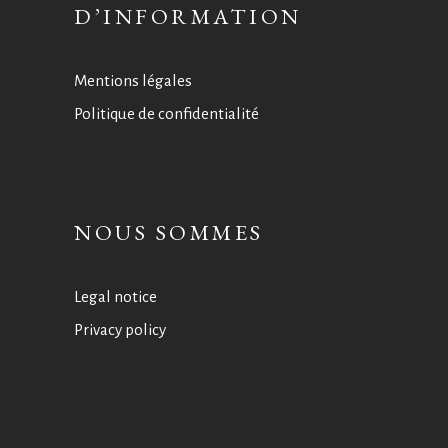
D’INFORMATION
Mentions légales
Politique de confidentialité
NOUS SOMMES
Legal notice
Privacy policy