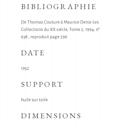
BIBLIOGRAPHIE
De Thomas Couture à Maurice Denis-Les
Collections du XX siècle, Tome 2, 1994, n°
638 , reproduit page 296
DATE
1952
SUPPORT
huile sur toile
DIMENSIONS