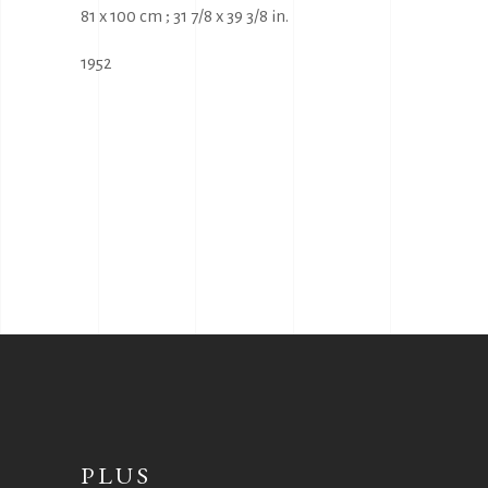
81 x 100 cm ; 31 7/8 x 39 3/8 in.
1952
PLUS