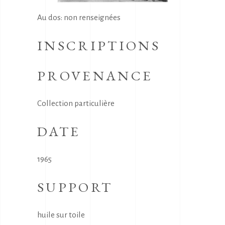
Au dos: non renseignées
INSCRIPTIONS
PROVENANCE
Collection particulière
DATE
1965
SUPPORT
huile sur toile