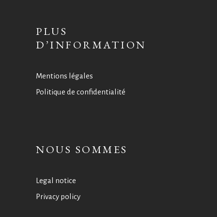
PLUS
D’INFORMATION
Mentions légales
Politique de confidentialité
NOUS SOMMES
Legal notice
Privacy policy