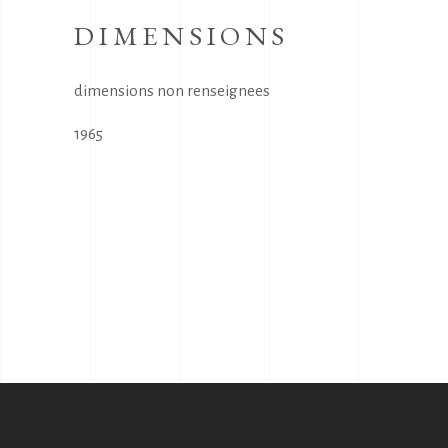
DIMENSIONS
dimensions non renseignees
1965