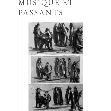
MUSIQUE ET
PASSANTS