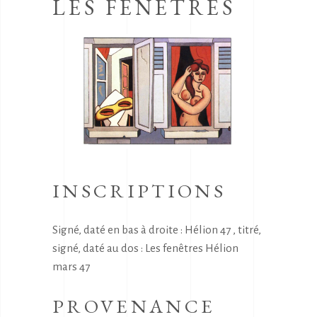
LES FENETRES
INSCRIPTIONS
Signé, daté en bas à droite : Hélion 47 , titré,
signé, daté au dos : Les fenêtres Hélion
mars 47
PROVENANCE