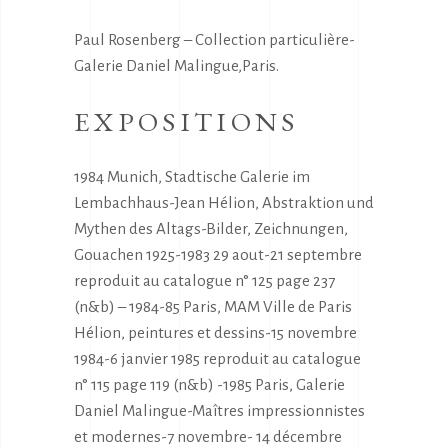
Paul Rosenberg – Collection particulière-
Galerie Daniel Malingue,Paris.
EXPOSITIONS
1984 Munich, Stadtische Galerie im
Lembachhaus-Jean Hélion, Abstraktion und
Mythen des Altags-Bilder, Zeichnungen,
Gouachen 1925-1983 29 aout-21 septembre
reproduit au catalogue n° 125 page 237
(n&b) – 1984-85 Paris, MAM Ville de Paris
Hélion, peintures et dessins-15 novembre
1984-6 janvier 1985 reproduit au catalogue
n° 115 page 119 (n&b) -1985 Paris, Galerie
Daniel Malingue-Maîtres impressionnistes
et modernes-7 novembre- 14 décembre