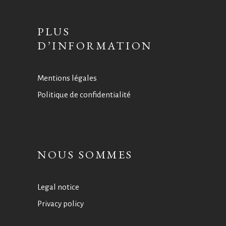
PLUS
D’INFORMATION
Mentions légales
Politique de confidentialité
NOUS SOMMES
Legal notice
Privacy policy