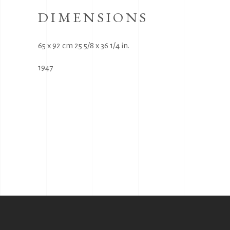
DIMENSIONS
65 x 92 cm 25 5/8 x 36 1/4 in.
1947