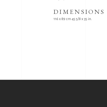
DIMENSIONS
116 x 89 cm 45 5/8 x 35 in.