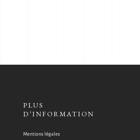
PLUS
D’INFORMATION
Mentions légales