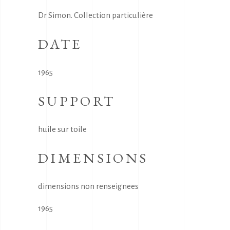
Dr Simon. Collection particulière
DATE
1965
SUPPORT
huile sur toile
DIMENSIONS
dimensions non renseignees
1965