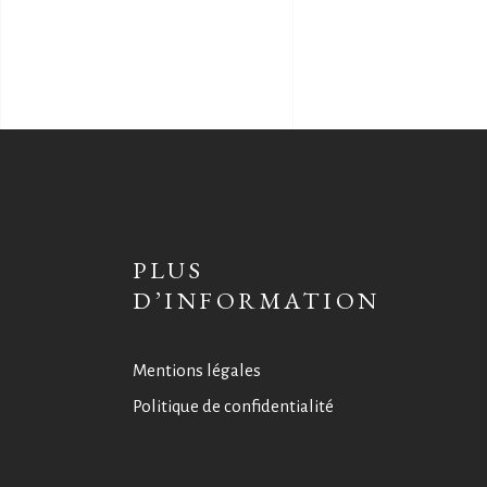
PLUS
D’INFORMATION
Mentions légales
Politique de confidentialité