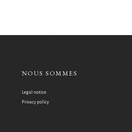
NOUS SOMMES
Legal notice
Privacy policy