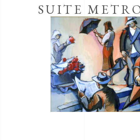
SUITE METR