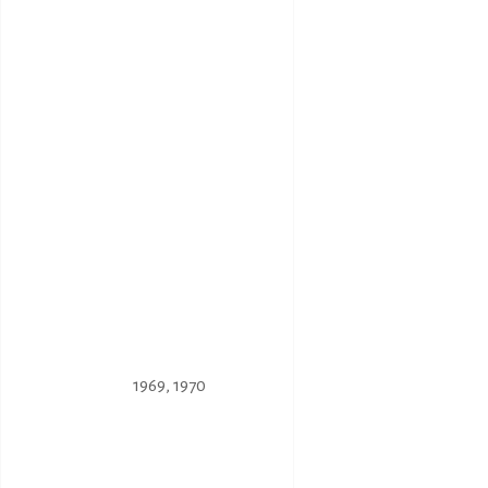
1969
,
1970