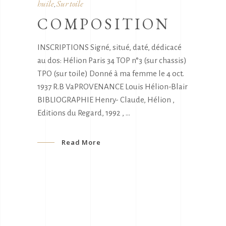
huile
Sur toile
,
COMPOSITION
INSCRIPTIONS Signé, situé, daté, dédicacé
au dos: Hélion Paris 34 TOP n°3 (sur chassis)
TPO (sur toile) Donné à ma femme le 4 oct.
1937 R.B VaPROVENANCE Louis Hélion-Blair
BIBLIOGRAPHIE Henry- Claude, Hélion ,
Editions du Regard, 1992 ,
Read More