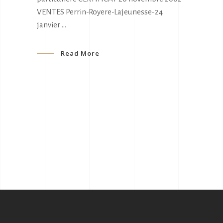
VENTES Perrin-Royere-Lajeunesse-24
janvier
Read More