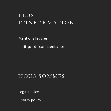
PLUS
D’INFORMATION
Mentions légales
Politique de confidentialité
NOUS SOMMES
Legal notice
Privacy policy