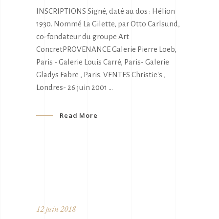
INSCRIPTIONS Signé, daté au dos : Hélion
1930. Nommé La Gilette, par Otto Carlsund,
co-fondateur du groupe Art
ConcretPROVENANCE Galerie Pierre Loeb,
Paris - Galerie Louis Carré, Paris- Galerie
Gladys Fabre , Paris. VENTES Christie's ,
Londres- 26 juin 2001
Read More
12 juin 2018