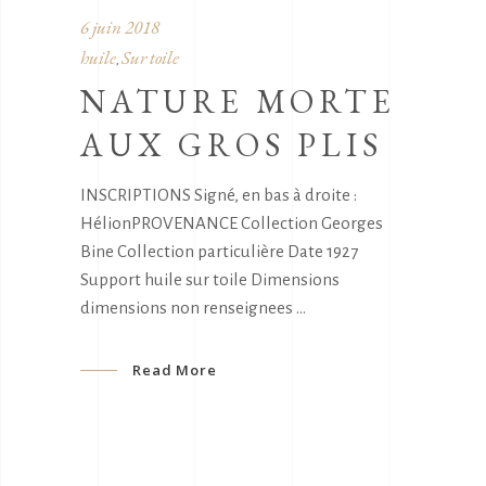
6 juin 2018
huile
Sur toile
,
NATURE MORTE
AUX GROS PLIS
INSCRIPTIONS Signé, en bas à droite :
HélionPROVENANCE Collection Georges
Bine Collection particulière Date 1927
Support huile sur toile Dimensions
dimensions non renseignees
Read More