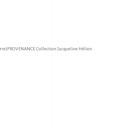
barre)PROVENANCE Collection Jacqueline Hélion