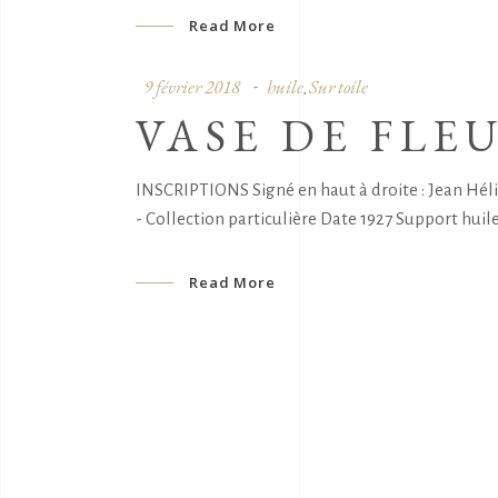
Read More
9 février 2018
huile
Sur toile
,
VASE DE FLE
INSCRIPTIONS Signé en haut à droite : Jean Hé
- Collection particulière Date 1927 Support huile 
Read More