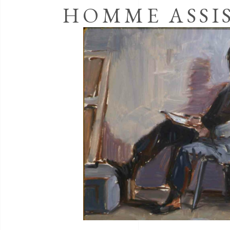
HOMME ASSI