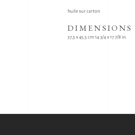
huile sur carton
DIMENSIONS
37,5 x 45,5 cm 14 3/4 x 17 7/8 in.