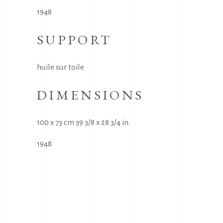
1948
SUPPORT
huile sur toile
DIMENSIONS
100 x 73 cm 39 3/8 x 28 3/4 in.
1948