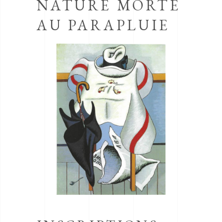
NATURE MORTE
AU PARAPLUIE