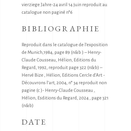
vierziege Jahre-24 avril 14 juin reproduit au
catalogue non paginé n°6
BIBLIOGRAPHIE
Reproduit dans le catalogue de l’exposition
de Munich,1984, page 89 (n&b ) – Henry-
Claude Cousseau, Hélion, Editions du
Regard, 1992, reproduit page 322 (n&b) –
Hervé Bize , Hélion, Editions Cercle d’Art -
Découvrons l’art, 2004, n° 34 reproduit non
pagine (c )- Henry-Claude Cousseau ,
Hélion, Esditions du Regard, 2024 , page 321
(n&b)
DATE