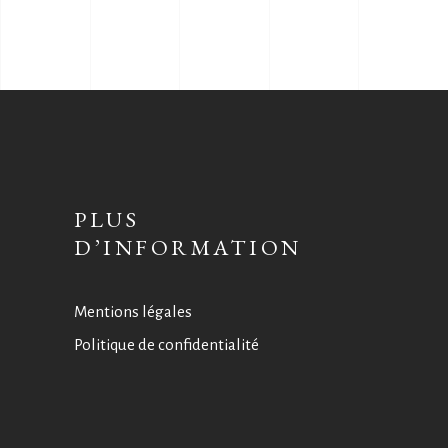
PLUS
D’INFORMATION
Mentions légales
Politique de confidentialité